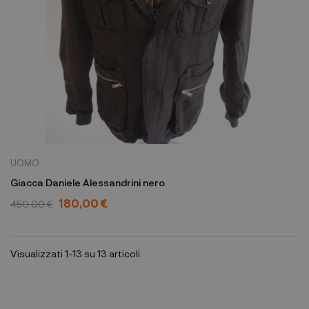
UOMO
Giacca Daniele Alessandrini nero
180,00 €
450,00 €
Visualizzati 1-13 su 13 articoli