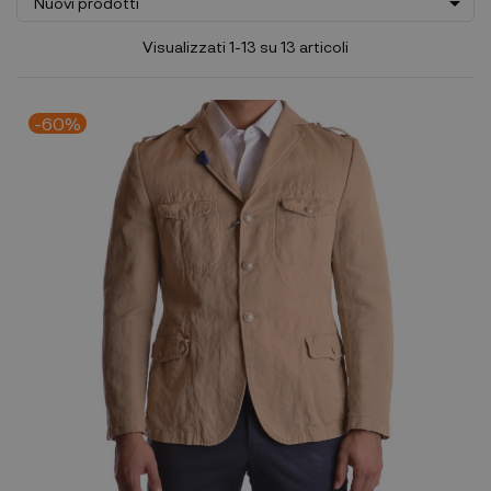

Nuovi prodotti
Visualizzati 1-13 su 13 articoli
-60%