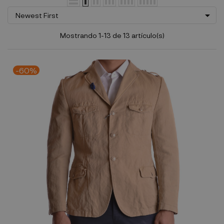

Newest First
Mostrando 1-13 de 13 artículo(s)
-60%