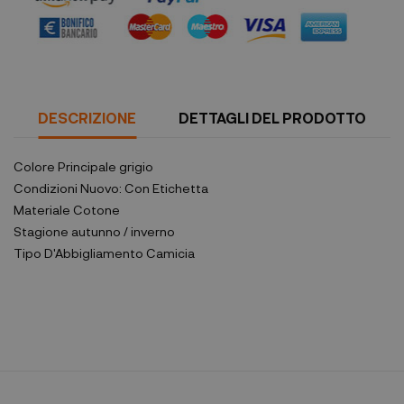
DESCRIZIONE
DETTAGLI DEL PRODOTTO
Colore Principale
grigio
Condizioni
Nuovo: Con Etichetta
Materiale
Cotone
Stagione
autunno / inverno
Tipo D'Abbigliamento
Camicia