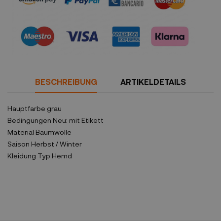
Sicherheitsrichtlinien
BESCHREIBUNG
ARTIKELDETAILS
Hauptfarbe
grau
Bedingungen
Neu: mit Etikett
Material
Baumwolle
Saison
Herbst / Winter
Kleidung Typ
Hemd