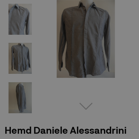
Hemd Daniele Alessandrini