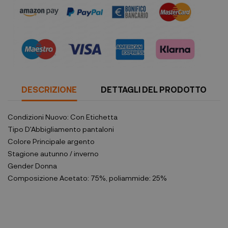
DESCRIZIONE
DETTAGLI DEL PRODOTTO
Condizioni
Nuovo: Con Etichetta
Tipo D'Abbigliamento
pantaloni
Colore Principale
argento
Stagione
autunno / inverno
Gender
Donna
Composizione
Acetato: 75%, poliammide: 25%