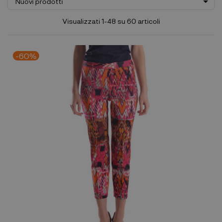

Nuovi prodotti
Visualizzati 1-48 su 60 articoli
-60%