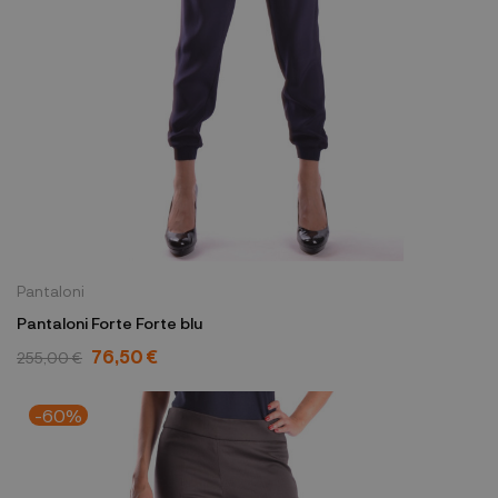
Pantaloni
Pantaloni Forte Forte blu
76,50 €
255,00 €
-60%