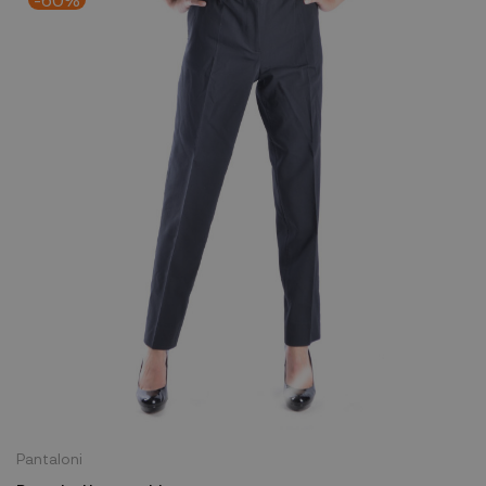
Pantaloni