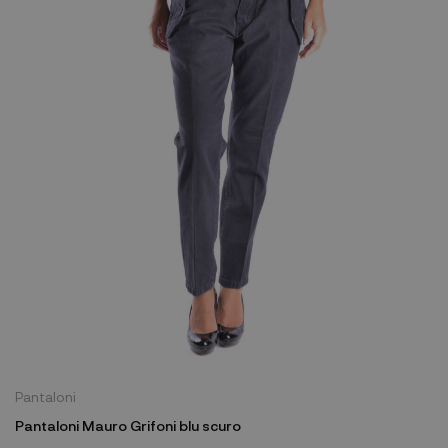
Pantaloni
Pantaloni Mauro Grifoni blu scuro