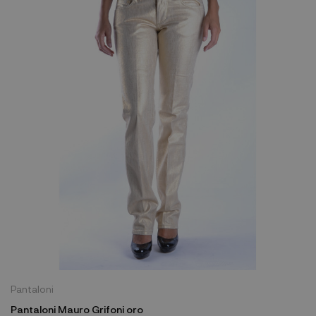
Pantaloni
Pantaloni Mauro Grifoni oro