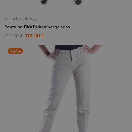
Dirk Bikkembergs
Pantaloni Dirk Bikkembergs nero
112,00 €
280,00 €
-60%