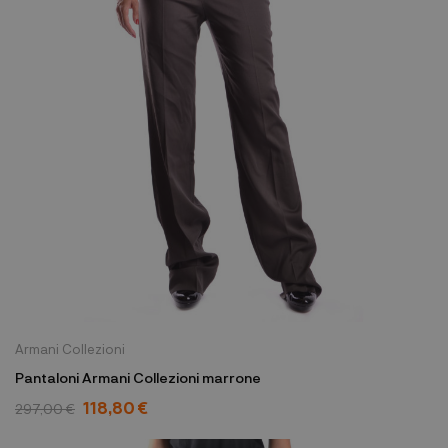
Armani Collezioni
Pantaloni Armani Collezioni marrone
118,80 €
297,00 €