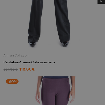
Armani Collezioni
Pantaloni Armani Collezioni nero
118,80 €
297,00 €
-60%