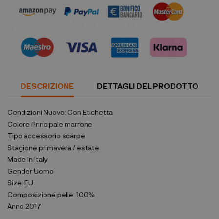
DESCRIZIONE
DETTAGLI DEL PRODOTTO
Condizioni
Nuovo: Con Etichetta
Colore Principale
marrone
Tipo accessorio
scarpe
Stagione
primavera / estate
Made In
Italy
Gender
Uomo
Size:
EU
Composizione
pelle: 100%
Anno
2017