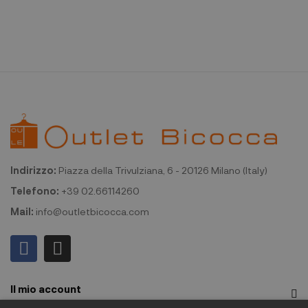
Indirizzo:
Piazza della Trivulziana, 6 - 20126 Milano (Italy)
Telefono:
+39 02.66114260
Mail:
info@outletbicocca.com
Il mio account