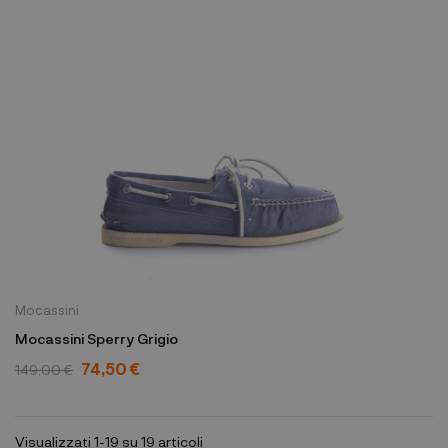
Mocassini
Mocassini Sperry Grigio
74,50 €
149,00 €
Visualizzati 1-19 su 19 articoli