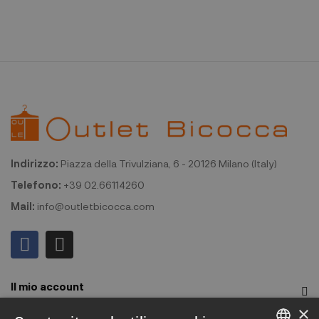
Indirizzo:
Piazza della Trivulziana, 6 - 20126 Milano (Italy)
Telefono:
+39 02.66114260
Mail:
info@outletbicocca.com
Il mio account
×
Outlet Bicocca