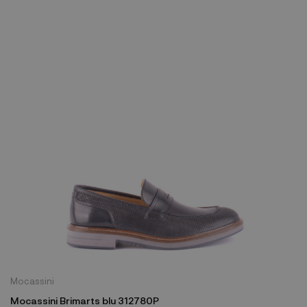
Mocassini
Mocassini Brimarts blu 312780P