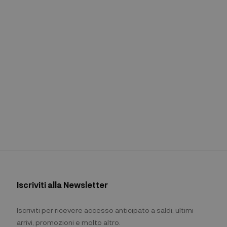
Iscriviti alla Newsletter
Iscriviti per ricevere accesso anticipato a saldi, ultimi
arrivi, promozioni e molto altro.