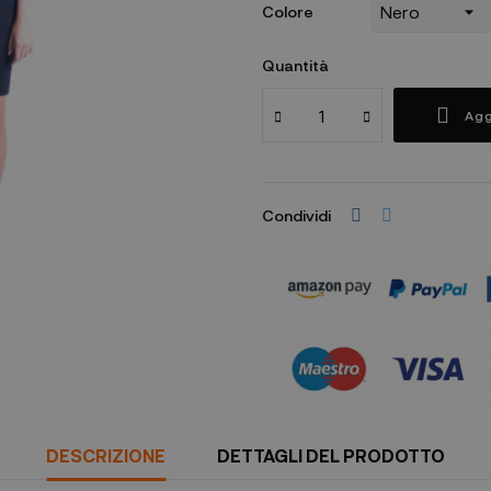
Colore
Quantità
Agg
Condividi
DESCRIZIONE
DETTAGLI DEL PRODOTTO