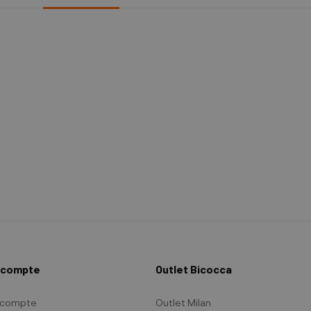
 compte
Outlet Bicocca
 compte
Outlet Milan