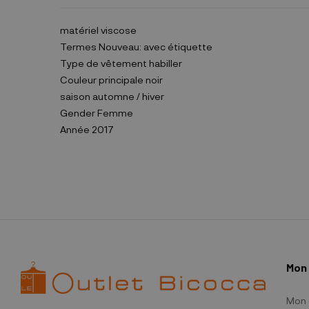
matériel
viscose
Termes
Nouveau: avec étiquette
Type de vêtement
habiller
Couleur principale
noir
saison
automne / hiver
Gender
Femme
Année
2017
Mon
Mon