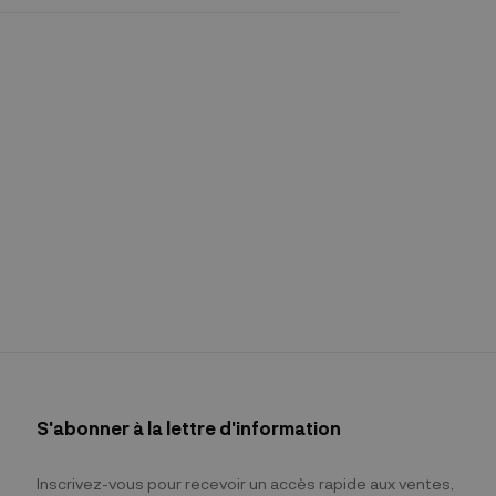
S'abonner à la lettre d'information
Inscrivez-vous pour recevoir un accès rapide aux ventes,