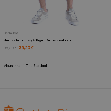
Bermuda
Bermuda Tommy Hilfiger Denim Fantasia
39,20 €
98,00 €
Visualizzati 1-7 su 7 articoli