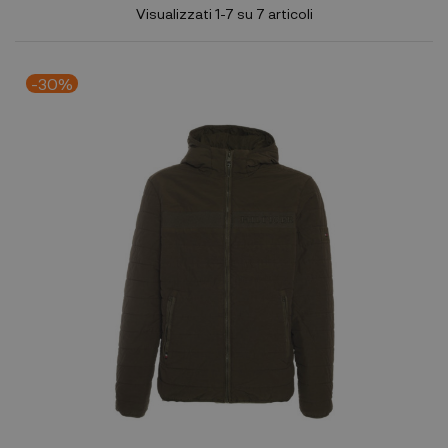
Visualizzati 1-7 su 7 articoli
-30%