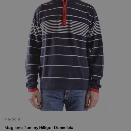
Maglioni
Maglione Tommy Hilfiger Denim blu