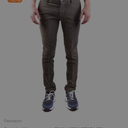
Pantaloni