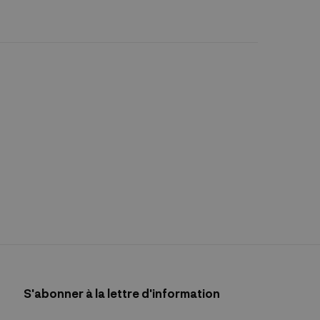
S'abonner à la lettre d'information