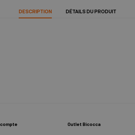
DESCRIPTION
DÉTAILS DU PRODUIT
 compte
Outlet Bicocca