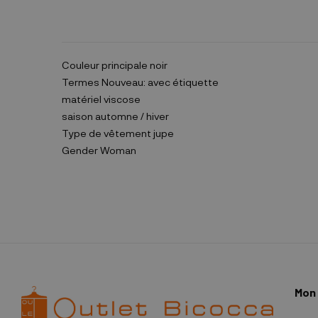
Couleur principale
noir
Termes
Nouveau: avec étiquette
matériel
viscose
saison
automne / hiver
Type de vêtement
jupe
Gender
Woman
Mon