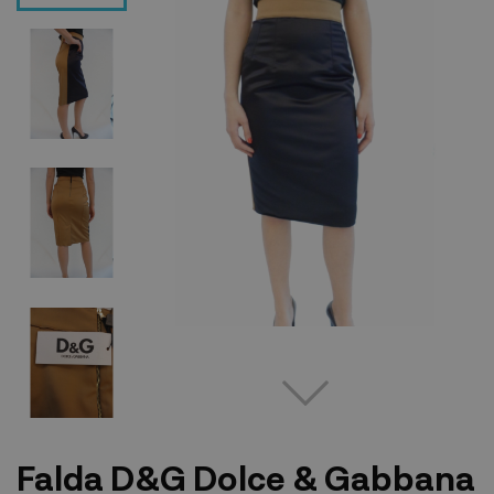
Falda D&G Dolce & Gabbana