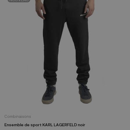
Combinaisons
Ensemble de sport KARL LAGERFELD noir