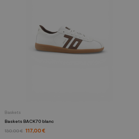
Baskets
Baskets BACK70 blanc
117,00 €
130,00 €