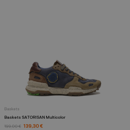
Baskets
Baskets SATORISAN Multicolor
139,30 €
199,00 €