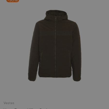
Vestes