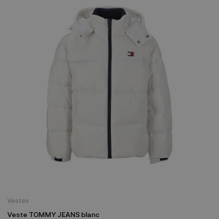
Vestes
Veste TOMMY JEANS blanc