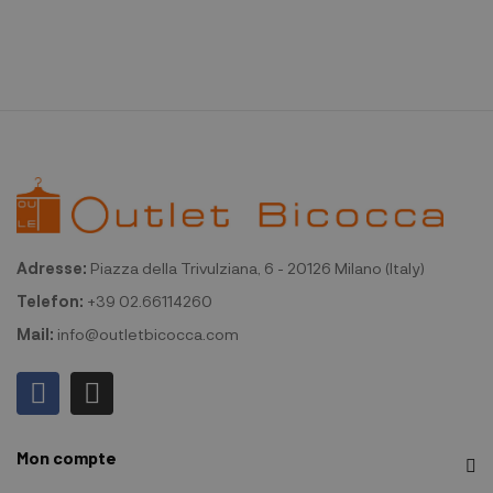
Adresse:
Piazza della Trivulziana, 6 - 20126 Milano (Italy)
Telefon:
+39 02.66114260
Mail:
info@outletbicocca.com
Mon compte