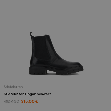
Stiefeletten
Stiefeletten Hogan schwarz
315,00 €
450,00 €