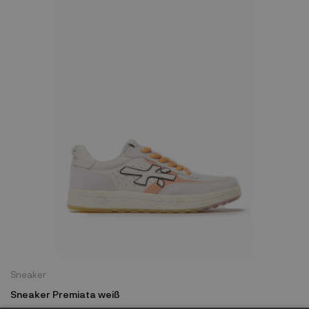
Sneaker
Sneaker Premiata weiß