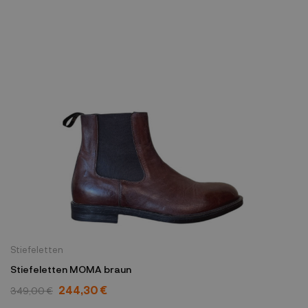
Stiefeletten
Stiefeletten MOMA braun
244,30 €
349,00 €