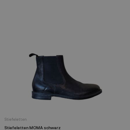
Stiefeletten
Stiefeletten MOMA schwarz