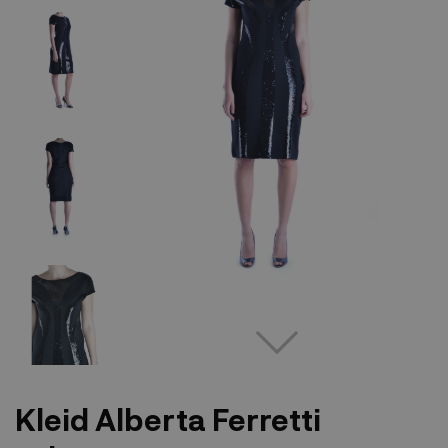
Kleid Alberta Ferretti