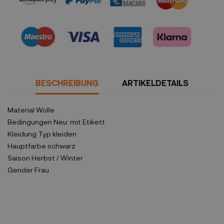
Sicherheitsrichtlinien
BESCHREIBUNG
ARTIKELDETAILS
Material
Wolle
Bedingungen
Neu: mit Etikett
Kleidung Typ
kleiden
Hauptfarbe
schwarz
Saison
Herbst / Winter
Gender
Frau