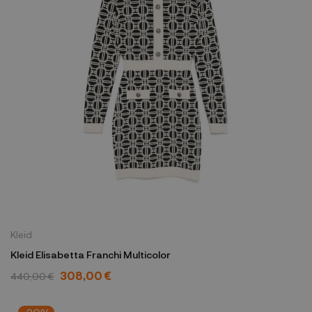
Kleid
Kleid Elisabetta Franchi Multicolor
308,00 €
440,00 €