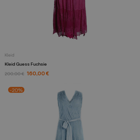
Kleid
Kleid Guess Fuchsie
160,00 €
200,00 €
-20%