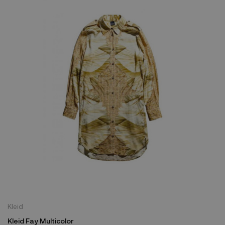
Kleid
Kleid Fay Multicolor