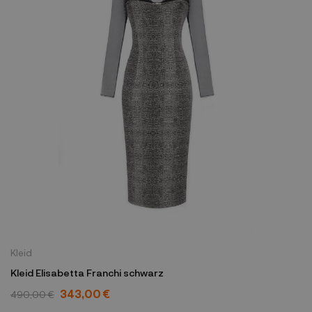
Kleid
Kleid Elisabetta Franchi schwarz
343,00 €
490,00 €