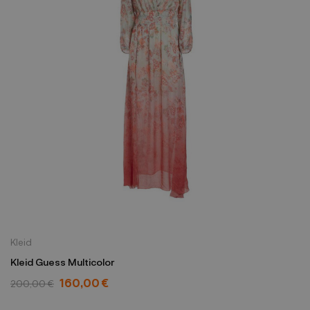
Kleid
Kleid Guess Multicolor
160,00 €
200,00 €