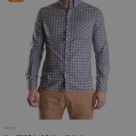
Shirts