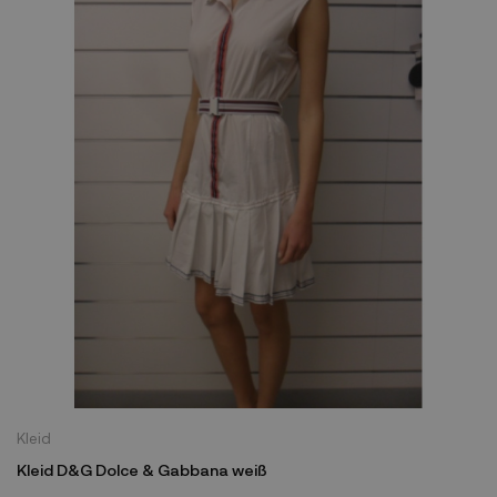
Kleid
Kleid D&G Dolce & Gabbana weiß