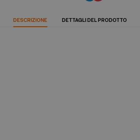
DESCRIZIONE
DETTAGLI DEL PRODOTTO