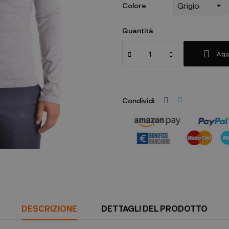
Colore
Quantità
Agg
Condividi
DESCRIZIONE
DETTAGLI DEL PRODOTTO