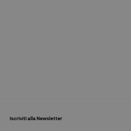
Iscriviti alla Newsletter