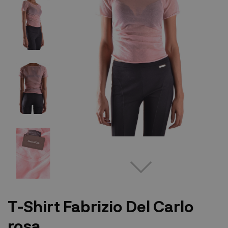
T-Shirt Fabrizio Del Carlo
rosa