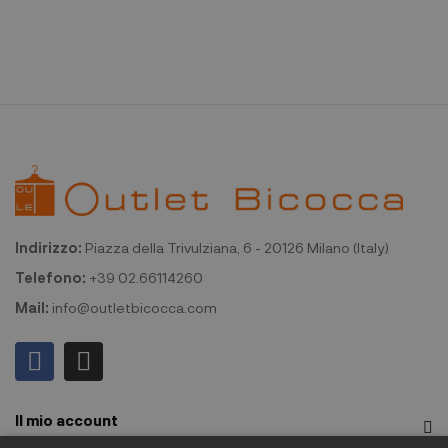
Indirizzo:
Piazza della Trivulziana, 6 - 20126 Milano (Italy)
Telefono:
+39 02.66114260
Mail:
info@outletbicocca.com
Il mio account