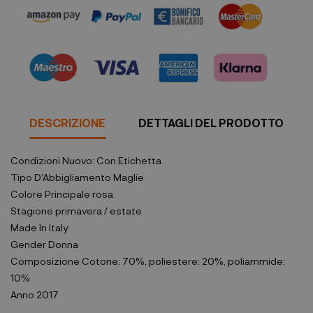
DESCRIZIONE
DETTAGLI DEL PRODOTTO
Condizioni
Nuovo: Con Etichetta
Tipo D'Abbigliamento
Maglie
Colore Principale
rosa
Stagione
primavera / estate
Made In
Italy
Gender
Donna
Composizione
Cotone: 70%, poliestere: 20%, poliammide:
10%
Anno
2017