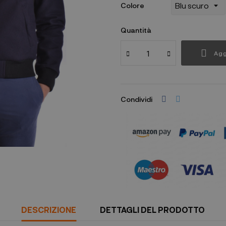
Colore
Quantità
Agg
Condividi
DESCRIZIONE
DETTAGLI DEL PRODOTTO