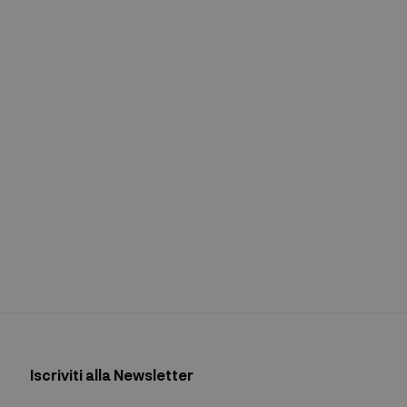
Iscriviti alla Newsletter