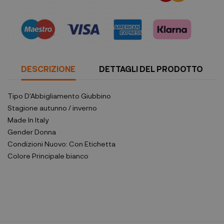
DESCRIZIONE
DETTAGLI DEL PRODOTTO
Tipo D'Abbigliamento
Giubbino
Stagione
autunno / inverno
Made In
Italy
Gender
Donna
Condizioni
Nuovo: Con Etichetta
Colore Principale
bianco