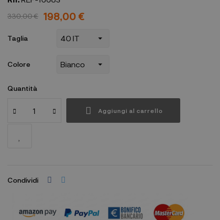
198,00 €
330,00 €
Taglia
Colore
Quantità
Aggiungi al carrello
Condividi