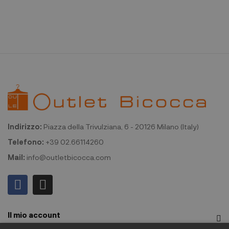
Indirizzo:
Piazza della Trivulziana, 6 - 20126 Milano (Italy)
Telefono:
+39 02.66114260
Mail:
info@outletbicocca.com
Il mio account