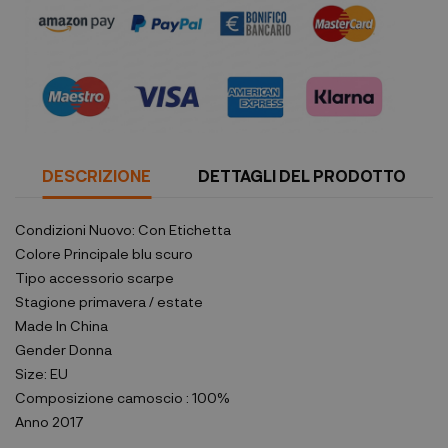
DESCRIZIONE
DETTAGLI DEL PRODOTTO
Condizioni
Nuovo: Con Etichetta
Colore Principale
blu scuro
Tipo accessorio
scarpe
Stagione
primavera / estate
Made In
China
Gender
Donna
Size:
EU
Composizione
camoscio : 100%
Anno
2017