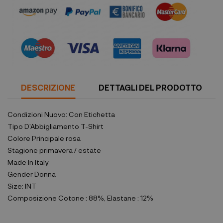
DESCRIZIONE
DETTAGLI DEL PRODOTTO
Condizioni
Nuovo: Con Etichetta
Tipo D'Abbigliamento
T-Shirt
Colore Principale
rosa
Stagione
primavera / estate
Made In
Italy
Gender
Donna
Size:
INT
Composizione
Cotone : 88%, Elastane : 12%