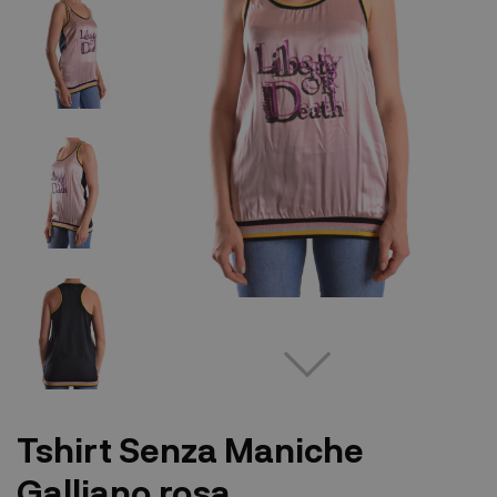
Tshirt Senza Maniche
Galliano rosa