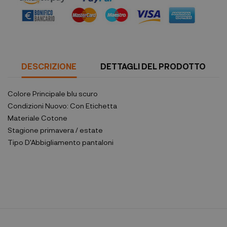
DESCRIZIONE
DETTAGLI DEL PRODOTTO
Colore Principale
blu scuro
Condizioni
Nuovo: Con Etichetta
Materiale
Cotone
Stagione
primavera / estate
Tipo D'Abbigliamento
pantaloni