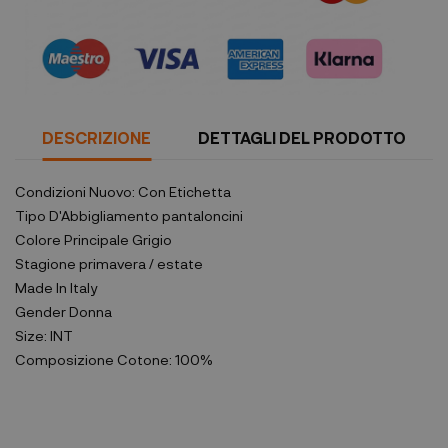
DESCRIZIONE
DETTAGLI DEL PRODOTTO
Condizioni
Nuovo: Con Etichetta
Tipo D'Abbigliamento
pantaloncini
Colore Principale
Grigio
Stagione
primavera / estate
Made In
Italy
Gender
Donna
Size:
INT
Composizione
Cotone: 100%