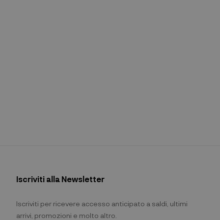
Iscriviti alla Newsletter
Iscriviti per ricevere accesso anticipato a saldi, ultimi
arrivi, promozioni e molto altro.