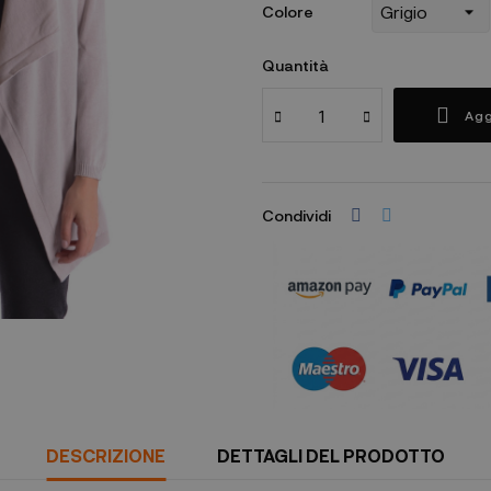
Colore
Quantità
Agg
Condividi
DESCRIZIONE
DETTAGLI DEL PRODOTTO