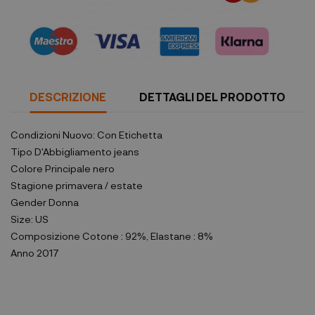
DESCRIZIONE
DETTAGLI DEL PRODOTTO
Condizioni
Nuovo: Con Etichetta
Tipo D'Abbigliamento
jeans
Colore Principale
nero
Stagione
primavera / estate
Gender
Donna
Size:
US
Composizione
Cotone : 92%, Elastane : 8%
Anno
2017