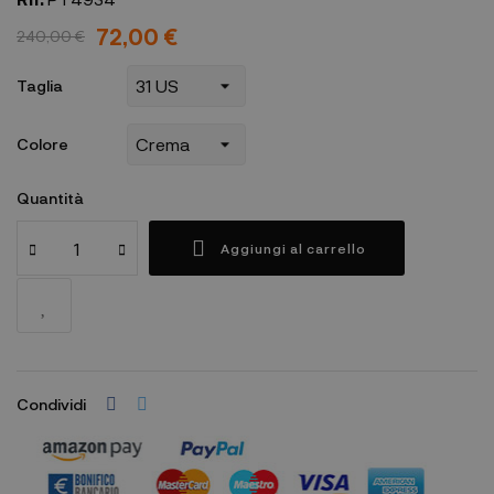
72,00 €
240,00 €
Taglia
Colore
Quantità
Aggiungi al carrello
Condividi