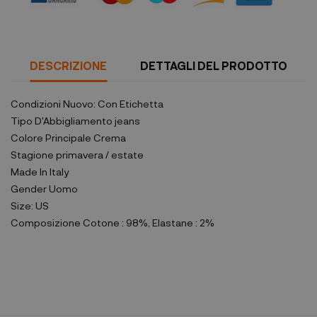
DESCRIZIONE
DETTAGLI DEL PRODOTTO
Condizioni
Nuovo: Con Etichetta
Tipo D'Abbigliamento
jeans
Colore Principale
Crema
Stagione
primavera / estate
Made In
Italy
Gender
Uomo
Size:
US
Composizione
Cotone : 98%, Elastane : 2%