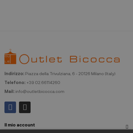
Indirizzo:
Piazza della Trivulziana, 6 - 20126 Milano (Italy)
Telefono:
+39 02.66114260
Mail:
info@outletbicocca.com
Il mio account