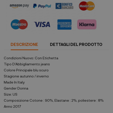
DESCRIZIONE
DETTAGLI DEL PRODOTTO
Condizioni
Nuovo: Con Etichetta
Tipo D'Abbigliamento
jeans
Colore Principale
blu scuro
Stagione
autunno / inverno
Made In
Italy
Gender
Donna
Size:
US
Composizione
Cotone : 90%, Elastane : 2%, poliestere : 8%
Anno
2017