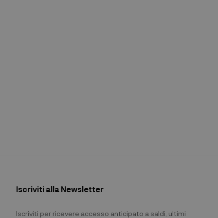
Iscriviti alla Newsletter
Iscriviti per ricevere accesso anticipato a saldi, ultimi