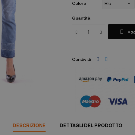
Colore
Quantità
Agg
Condividi
DESCRIZIONE
DETTAGLI DEL PRODOTTO