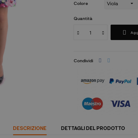
Colore
Quantità
Agg
Condividi
DESCRIZIONE
DETTAGLI DEL PRODOTTO