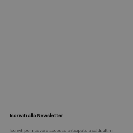
Iscriviti alla Newsletter
Iscriviti per ricevere accesso anticipato a saldi, ultimi