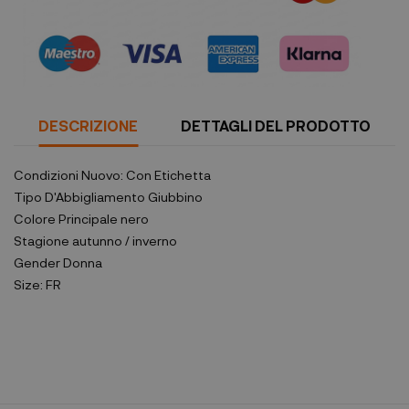
DESCRIZIONE
DETTAGLI DEL PRODOTTO
Condizioni
Nuovo: Con Etichetta
Tipo D'Abbigliamento
Giubbino
Colore Principale
nero
Stagione
autunno / inverno
Gender
Donna
Size:
FR