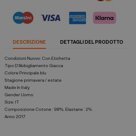
DESCRIZIONE
DETTAGLI DEL PRODOTTO
Condizioni
Nuovo: Con Etichetta
Tipo D'Abbigliamento
Giacca
Colore Principale
blu
Stagione
primavera / estate
Made In
Italy
Gender
Uomo
Size:
IT
Composizione
Cotone : 98%, Elastane : 2%
Anno
2017