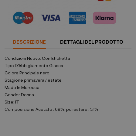
DESCRIZIONE
DETTAGLI DEL PRODOTTO
Condizioni
Nuovo: Con Etichetta
Tipo D'Abbigliamento
Giacca
Colore Principale
nero
Stagione
primavera / estate
Made In
Morocco
Gender
Donna
Size:
IT
Composizione
Acetato : 69%, poliestere : 31%