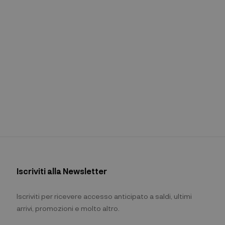
Iscriviti alla Newsletter
Iscriviti per ricevere accesso anticipato a saldi, ultimi
arrivi, promozioni e molto altro.