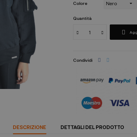
Colore
Quantità
Agg
Condividi
DESCRIZIONE
DETTAGLI DEL PRODOTTO