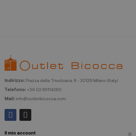
Indirizzo:
Piazza della Trivulziana, 6 - 20126 Milano (Italy)
Telefono:
+39 02.66114260
Mail:
info@outletbicocca.com
Il mio account