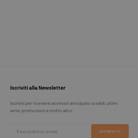
Iscriviti alla Newsletter
Iscriviti per ricevere accesso anticipato a saldi, ultimi
arrivi, promozioni e molto altro.
ISCRIVITI