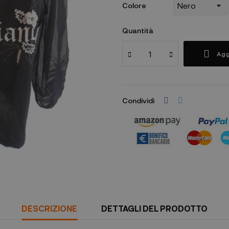
Colore
Quantità
Agg
Condividi
DESCRIZIONE
DETTAGLI DEL PRODOTTO