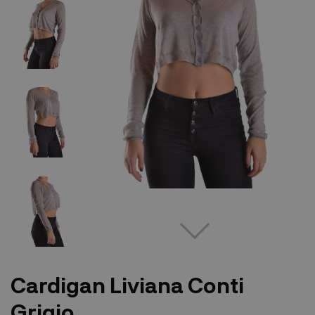
Cardigan Liviana Conti
Grigio