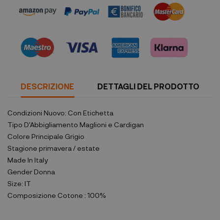
DESCRIZIONE
DETTAGLI DEL PRODOTTO
Condizioni
Nuovo: Con Etichetta
Tipo D'Abbigliamento
Maglioni e Cardigan
Colore Principale
Grigio
Stagione
primavera / estate
Made In
Italy
Gender
Donna
Size:
IT
Composizione
Cotone : 100%