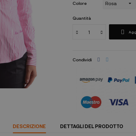
Colore
Quantità
Agg
Condividi
DESCRIZIONE
DETTAGLI DEL PRODOTTO