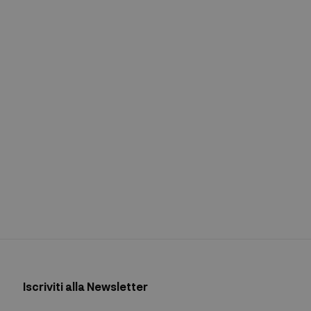
Iscriviti alla Newsletter