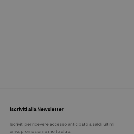
Iscriviti alla Newsletter
Iscriviti per ricevere accesso anticipato a saldi, ultimi
arrivi, promozioni e molto altro.