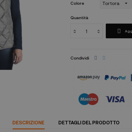
Colore
Quantità
Agg
Condividi
DESCRIZIONE
DETTAGLI DEL PRODOTTO