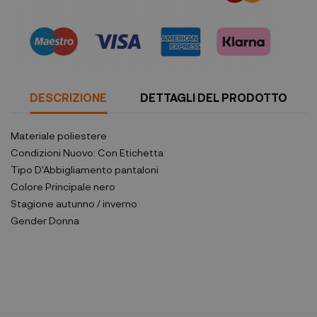
DESCRIZIONE
DETTAGLI DEL PRODOTTO
Materiale
poliestere
Condizioni
Nuovo: Con Etichetta
Tipo D'Abbigliamento
pantaloni
Colore Principale
nero
Stagione
autunno / inverno
Gender
Donna