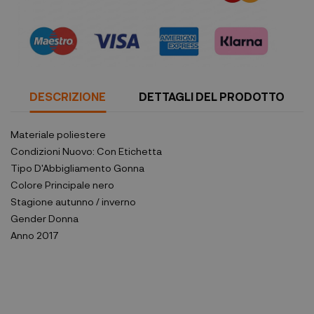
DESCRIZIONE
DETTAGLI DEL PRODOTTO
Materiale
poliestere
Condizioni
Nuovo: Con Etichetta
Tipo D'Abbigliamento
Gonna
Colore Principale
nero
Stagione
autunno / inverno
Gender
Donna
Anno
2017