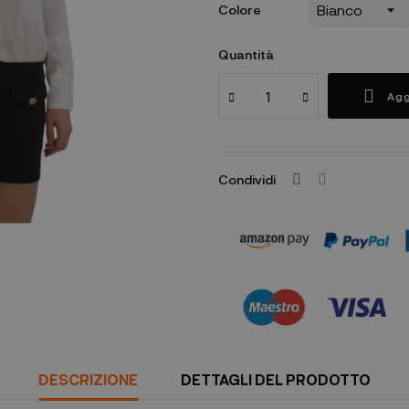
Colore
Quantità
Agg
Condividi
DESCRIZIONE
DETTAGLI DEL PRODOTTO