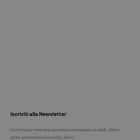
Iscriviti alla Newsletter
Iscriviti per ricevere accesso anticipato a saldi, ultimi
arrivi, promozioni e molto altro.