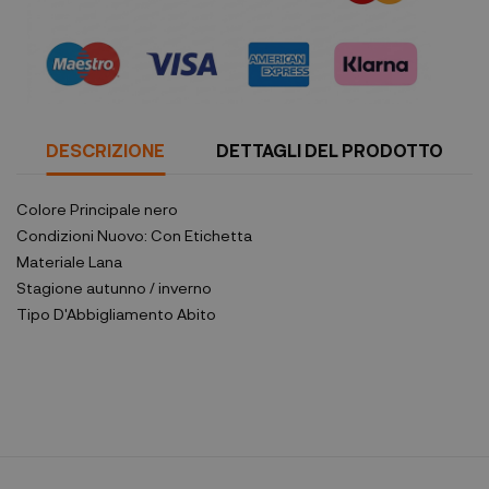
DESCRIZIONE
DETTAGLI DEL PRODOTTO
Colore Principale
nero
Condizioni
Nuovo: Con Etichetta
Materiale
Lana
Stagione
autunno / inverno
Tipo D'Abbigliamento
Abito