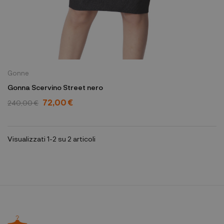
Gonne
Gonna Scervino Street nero
72,00 €
240,00 €
Visualizzati 1-2 su 2 articoli